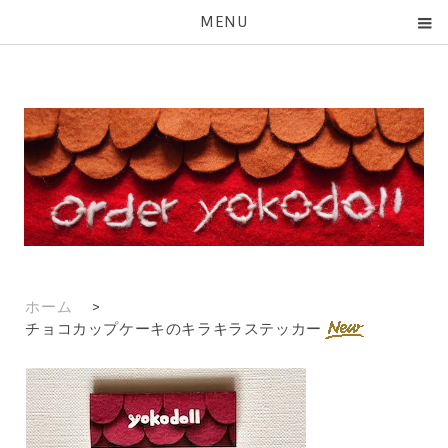
MENU
ホーム
>
チョコカップケーキのキラキラステッカー